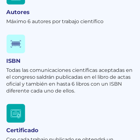
Autores
Máximo 6 autores por trabajo científico
ISBN
Todas las comunicaciones científicas aceptadas en
el congreso saldrán publicadas en el libro de actas
oficial y también en hasta 6 libros con un ISBN
diferente cada uno de ellos.
Certificado
Con cada trabajo publicado se obtendrá un