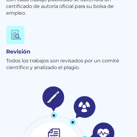
certificado de autoría oficial para su bolsa de
empleo.
Revisión
Todos los trabajos son revisados por un comité
científico y analizado el plagio.