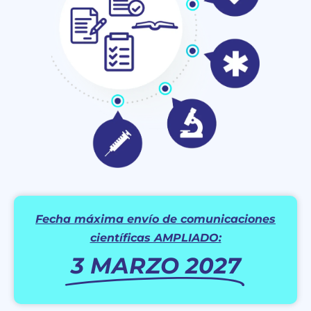
Fecha máxima envío de comunicaciones
científicas AMPLIADO:
3 MARZO 2027