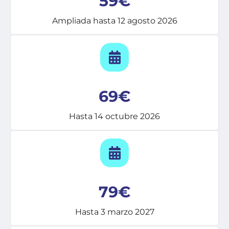
59€
Ampliada hasta 12 agosto 2026
69€
Hasta 14 octubre 2026
79€
Hasta 3 marzo 2027