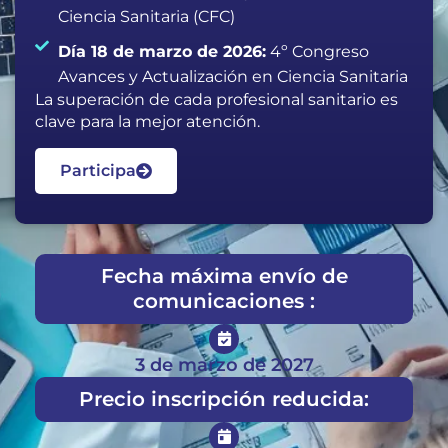
Ciencia Sanitaria (CFC)
Día 18 de marzo de 2026:
4º Congreso
Avances y Actualización en Ciencia Sanitaria
La superación de cada profesional sanitario es
clave para la mejor atención.
Participa
Fecha máxima envío de
comunicaciones :
3 de marzo de 2027
Precio inscripción reducida: