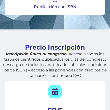
Publicación con ISBN
Precio Inscripción
Inscripción única al congreso.
Acceso a todos los
trabajos científicos publicados los días del congreso,
descarga de todos los certificados oficiales (incluidos
los de ISBN) y acceso a las ponencias con créditos de
formación continuada CFC.