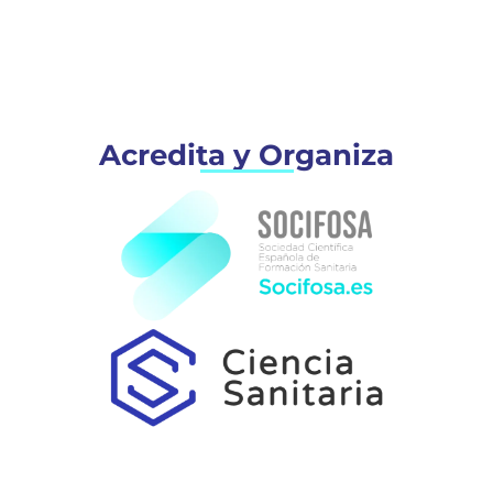
Acredita y Organiza