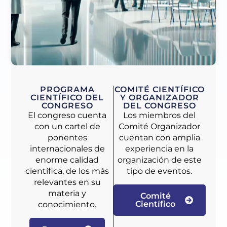
PROGRAMA
COMITÉ CIENTÍFICO
CIENTÍFICO DEL
Y ORGANIZADOR
CONGRESO
DEL CONGRESO
El congreso cuenta
Los miembros del
con un cartel de
Comité Organizador
ponentes
cuentan con amplia
internacionales de
experiencia en la
enorme calidad
organización de este
científica, de los más
tipo de eventos.
relevantes en su
materia y
Comité
Científico
conocimiento.