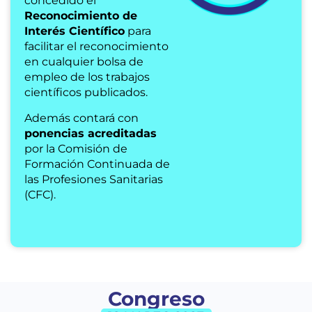
concedido el
Reconocimiento de
Interés Científico
para
facilitar el reconocimiento
en cualquier bolsa de
empleo de los trabajos
científicos publicados.
Además contará con
ponencias acreditadas
por la Comisión de
Formación Continuada de
las Profesiones Sanitarias
(CFC).
Congreso