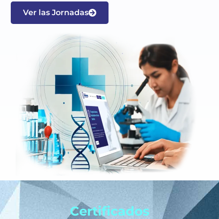
Ver las Jornadas
Certificados