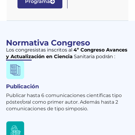
Programa
Normativa Congreso
Los congresistas inscritos al
4º Congreso Avances
y Actualización en Ciencia
Sanitaria podrán :
Publicación
Publicar hasta 6 comunicaciones científicas tipo
póster/oral como primer autor. Además hasta 2
comunicaciones de tipo simposio.