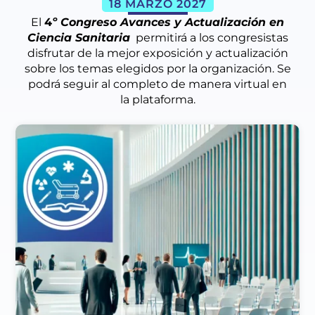
18 MARZO 2027
El
4
º Congreso Avances y Actualización en
Ciencia Sanitaria
permitirá a los congresistas
disfrutar de la mejor exposición y actualización
sobre los temas elegidos por la organización. Se
podrá seguir al completo de manera virtual en
la plataforma.