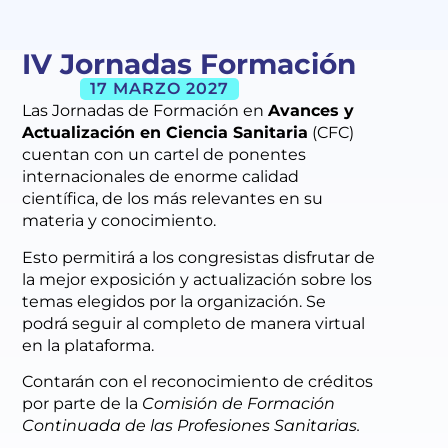
IV Jornadas Formación
17 MARZO 2027
Las Jornadas de Formación en
Avances y
Actualización en Ciencia Sanitaria
(CFC)
cuentan con un cartel de ponentes
internacionales de enorme calidad
científica, de los más relevantes en su
materia y conocimiento.
Esto permitirá a los congresistas disfrutar de
la mejor exposición y actualización sobre los
temas elegidos por la organización. Se
podrá seguir al completo de manera virtual
en la plataforma.
Contarán con el reconocimiento de créditos
por parte de la
Comisión de Formación
Continuada de las Profesiones Sanitarias.