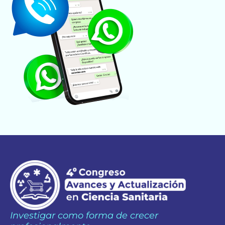
Investigar como forma de crecer