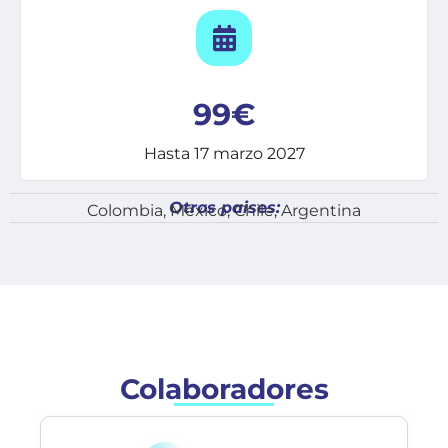
99€
Hasta 17 marzo 2027
Otros paises:
Colombia, México, Chile, Argentina
Colaboradores